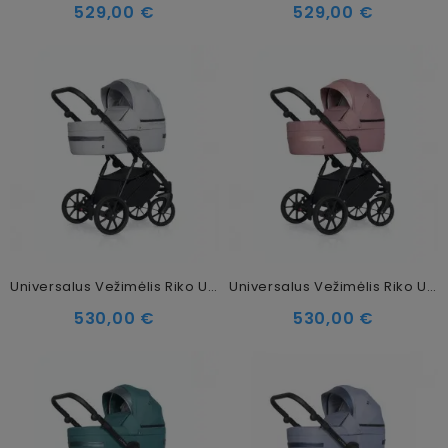
529,00 €
529,00 €
Universalus Vežimėlis Riko Ultima 2in1 Grey Fox
Universalus Vežimėlis Riko Ultima 2in1 Pink
530,00 €
530,00 €