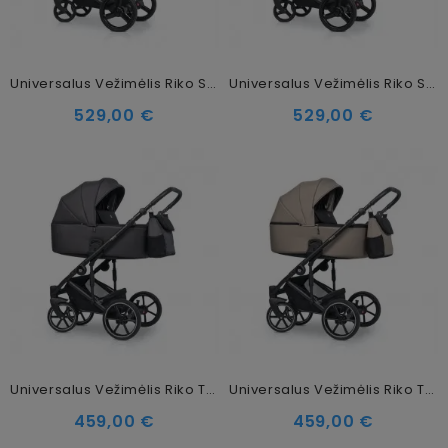
Universalus Vežimėlis Riko Senso 2in1 Lagoon
Universalus Vežimėlis Riko Senso 2in1 Powder Pink
529,00 €
529,00 €
Universalus Vežimėlis Riko Trex 2in1 Anthracite
Universalus Vežimėlis Riko Trex 2in1 Dakar
459,00 €
459,00 €