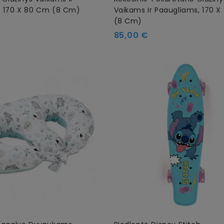
 170 X 80 Cm (8 Cm)
Vaikams Ir Paaugliams, 170 
(8 Cm)
85,00 €