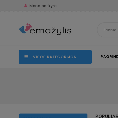
Mano paskyra
PAGRIND
VISOS KATEGORIJOS
POPULIAR