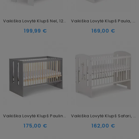
Vaikiška Lovytė Klupš Nel, 120x60 Cm
Vaikiška Lovytė Klupš Paula, 120x60 Cm
199,99 €
169,00 €
Vaikiška Lovytė Klupš Pauline, Pilka, 120x60 Cm
Vaikiška Lovytė Klupš Safari, Balta, 120x60 Cm, 01
175,00 €
162,00 €