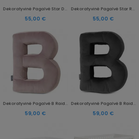
Dekoratyvinė Pagalvė Star Dark Grey
Dekoratyvinė Pagalvė Star Rosa
55,00 €
55,00 €
Dekoratyvinė Pagalvė B Raidė Puder Pink
Dekoratyvinė Pagalvė B Raidė Dark Grey
59,00 €
59,00 €