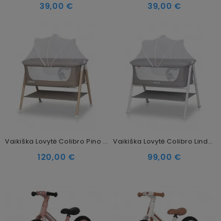
39,00 €
39,00 €
Vaikiška Lovytė Colibro Pino Natural
Vaikiška Lovytė Colibro Lindo Dove
120,00 €
99,00 €