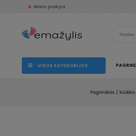
Mano paskyra
PAGRIND
VISOS KATEGORIJOS
Pagrindinis
Kūdikio 