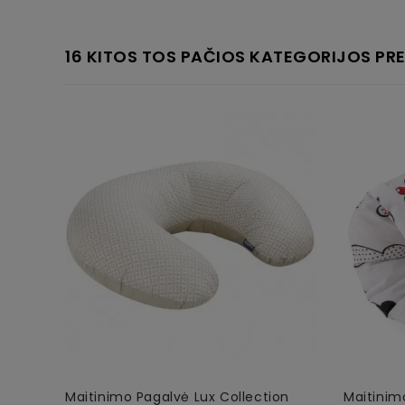
16 KITOS TOS PAČIOS KATEGORIJOS PRE
Maitinimo Pagalvė Lux Collection
Maitinim