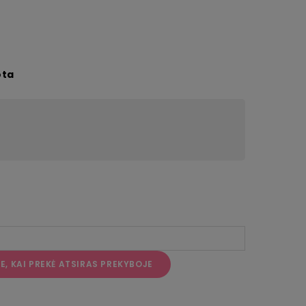
ota
, KAI PREKĖ ATSIRAS PREKYBOJE