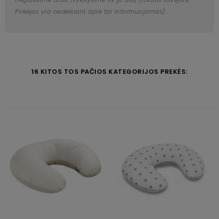
Pirkėjas yra nedelsiant apie tai informuojamas).
16 KITOS TOS PAČIOS KATEGORIJOS PREKĖS: