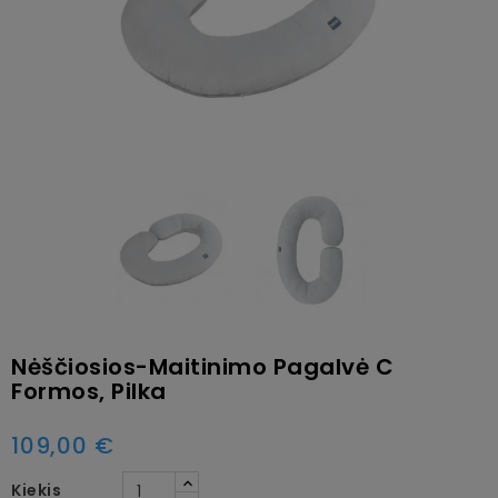
Nėščiosios-Maitinimo Pagalvė C
Formos, Pilka
109,00 €
Kiekis