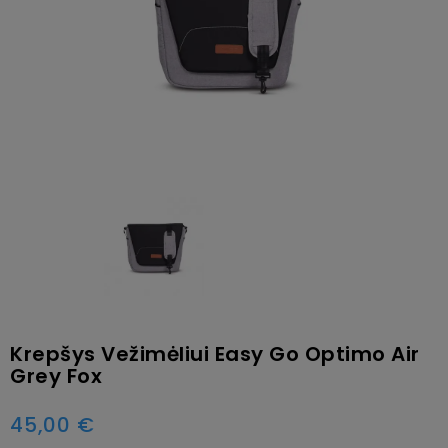
Krepšys Vežimėliui Easy Go Optimo Air
Grey Fox
45,00 €