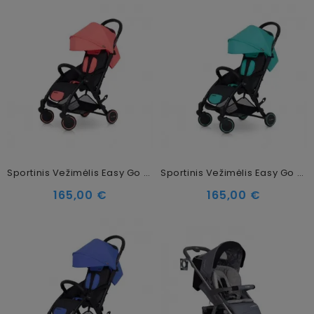
Sportinis Vežimėlis Easy Go Minima Coral
Sportinis Vežimėlis Easy Go Minima Malachite
165,00 €
165,00 €