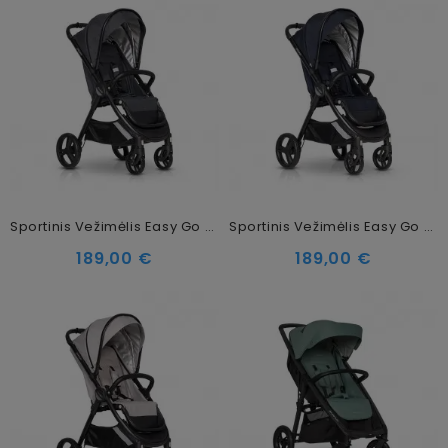
Sportinis Vežimėlis Easy Go Canny Coal
Sportinis Vežimėlis Easy Go Canny Cosmic Blue
189,00 €
189,00 €