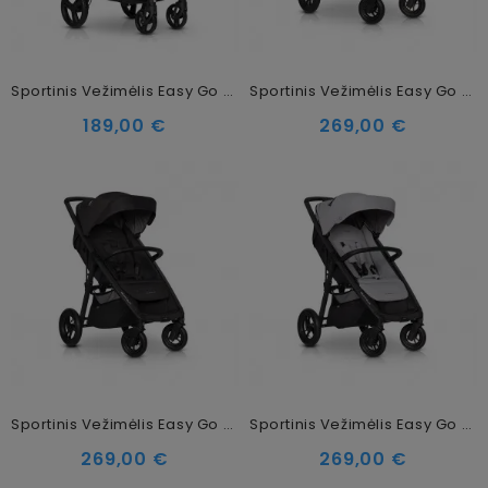
Sportinis Vežimėlis Easy Go Canny Pearl
Sportinis Vežimėlis Easy Go Quantum Agava
189,00 €
269,00 €
Sportinis Vežimėlis Easy Go Quantum Basalt
Sportinis Vežimėlis Easy Go Quantum Pearl
269,00 €
269,00 €