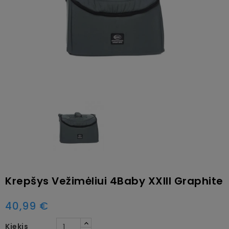
Krepšys Vežimėliui 4Baby XXIII Graphite
40,99 €
Kiekis