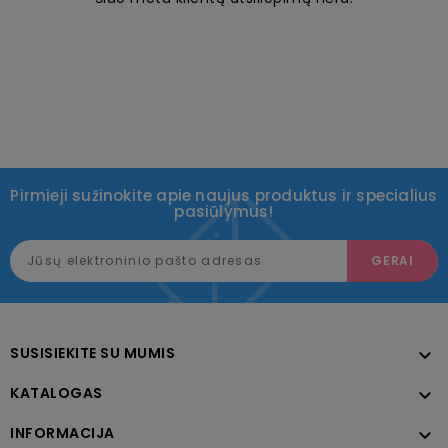
Pirmieji sužinokite apie naujus produktus ir specialius
pasiūlymus!
SUSISIEKITE SU MUMIS

KATALOGAS

INFORMACIJA
