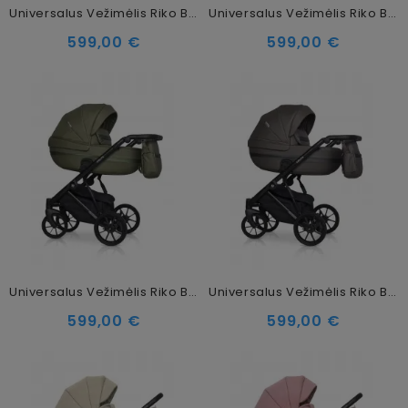
Universalus Vežimėlis Riko Basic Delta Ecco 2in1, 15 Black
Universalus Vežimėlis Riko Basic Delta Ecco 2in1, 14 Rose
599,00 €
599,00 €
Universalus Vežimėlis Riko Basic Delta Ecco 2in1, 13 Olive
Universalus Vežimėlis Riko Basic Delta Ecco 2in1, 12 Mocca
599,00 €
599,00 €