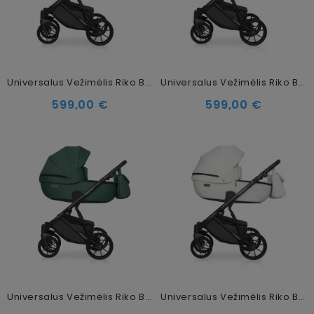
Universalus Vežimėlis Riko Basic Montana Ecco 2in1, 15 Almond
Universalus Vežimėlis Riko Basic Montana Ecco 2in1, 14 Candy
599,00 €
599,00 €
Universalus Vežimėlis Riko Basic Montana Ecco 2in1, 13 Jungle
Universalus Vežimėlis Riko Basic Montana Ecco 2in1, 11 Cream