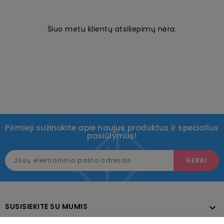
Šiuo metu klientų atsiliepimų nėra.
Pirmieji sužinokite apie naujus produktus ir specialius
pasiūlymus!
SUSISIEKITE SU MUMIS
