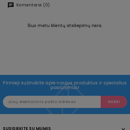
Komentarai (0)
Šiuo metu klientų atsiliepimų nėra.
Pirmieji sužinokite apie naujus produktus ir specialius
pasiūlymus!
SUSISIEKITE SU MUMIS
