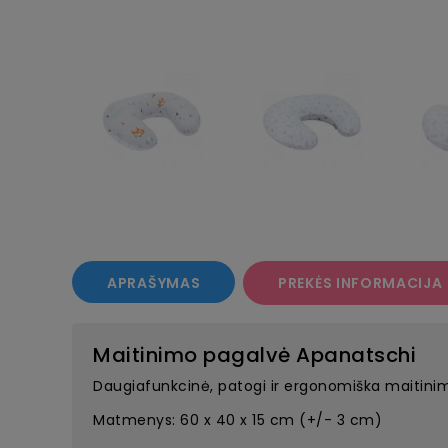
APRAŠYMAS
PREKĖS INFORMACIJA
Maitinimo pagalvė Apanatschi
Daugiafunkcinė, patogi ir ergonomiška maitini
Matmenys: 60 x 40 x 15 cm (+/- 3 cm)