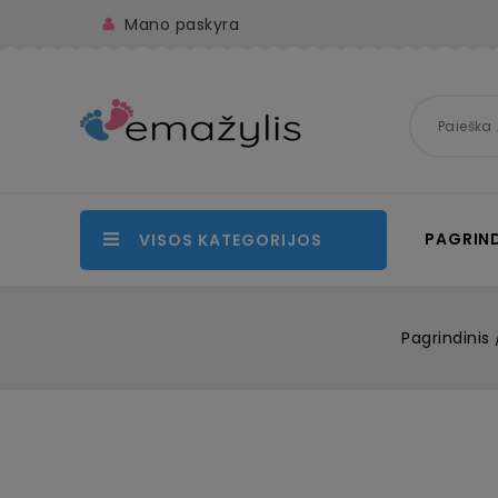
Mano paskyra
PAGRIND
VISOS KATEGORIJOS
Pagrindinis