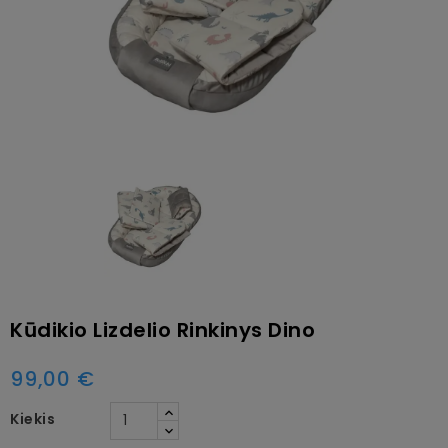
Kūdikio Lizdelio Rinkinys Dino
99,00 €
Kiekis