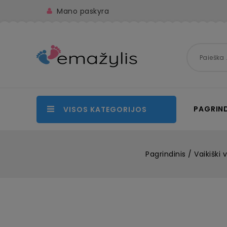
Mano paskyra
PAGRIND
VISOS KATEGORIJOS
Pagrindinis
Vaikiški 