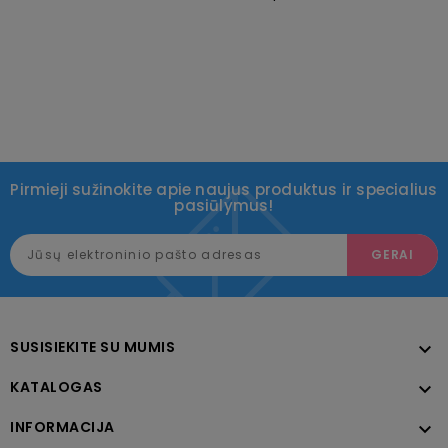
Pirmieji sužinokite apie naujus produktus ir specialius
pasiūlymus!
SUSISIEKITE SU MUMIS

KATALOGAS

INFORMACIJA
