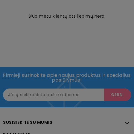
Šiuo metu klientų atsiliepimų nėra.
Pirmieji sužinokite apie naujus produktus ir specialius
pasiūlymus!
SUSISIEKITE SU MUMIS
