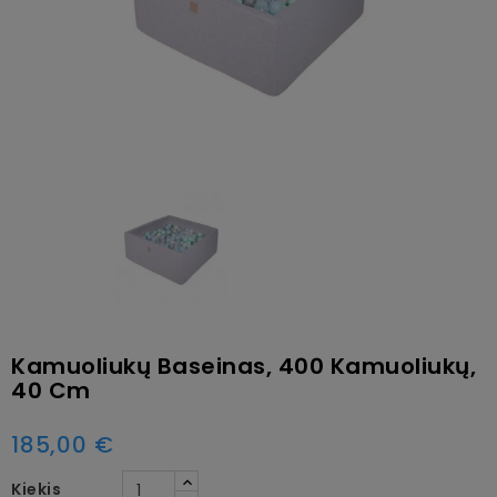
Kamuoliukų Baseinas, 400 Kamuoliukų,
40 Cm
185,00 €
Kiekis