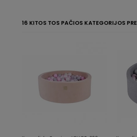
16 KITOS TOS PAČIOS KATEGORIJOS PRE