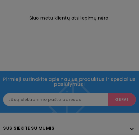
Šiuo metu klientų atsiliepimų nėra.
Pirmieji sužinokite apie naujus produktus ir specialius
pasiūlymus!
SUSISIEKITE SU MUMIS
