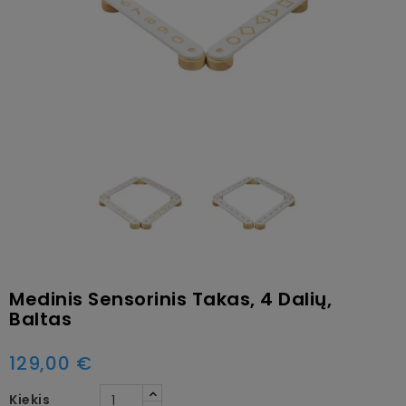
Medinis Sensorinis Takas, 4 Dalių,
Baltas
129,00 €
Kiekis