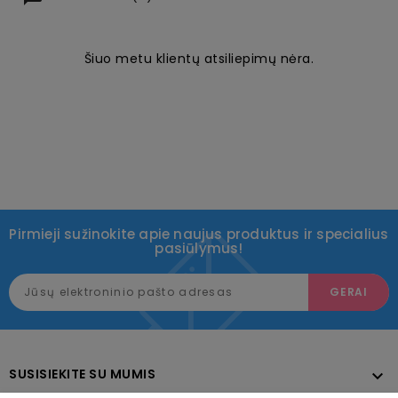
Šiuo metu klientų atsiliepimų nėra.
Pirmieji sužinokite apie naujus produktus ir specialius
pasiūlymus!
SUSISIEKITE SU MUMIS
