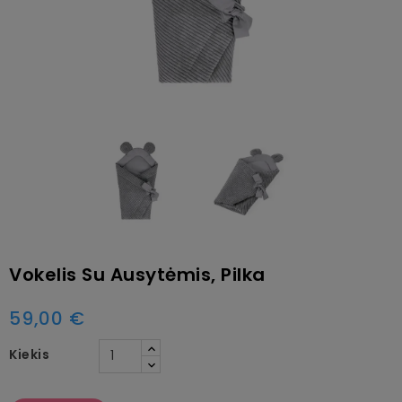
Vokelis Su Ausytėmis, Pilka
59,00 €
Kiekis