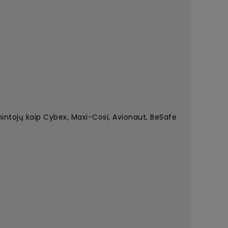
intojų kaip Cybex, Maxi-Cosi, Avionaut, BeSafe