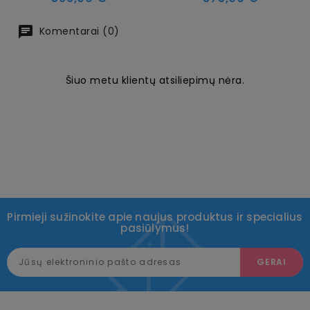
Komentarai (0)
Šiuo metu klientų atsiliepimų nėra.
Pirmieji sužinokite apie naujus produktus ir specialius
pasiūlymus!