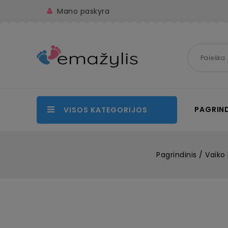
Mano paskyra
PAGRIND
VISOS KATEGORIJOS
Pagrindinis
Vaiko