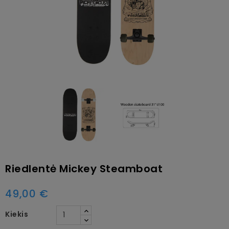
Riedlentė Mickey Steamboat
49,00 €
Kiekis