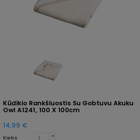
Kūdikio Rankšluostis Su Gobtuvu Akuku
Owl A1241, 100 X 100cm
14,99 €
Kiekis