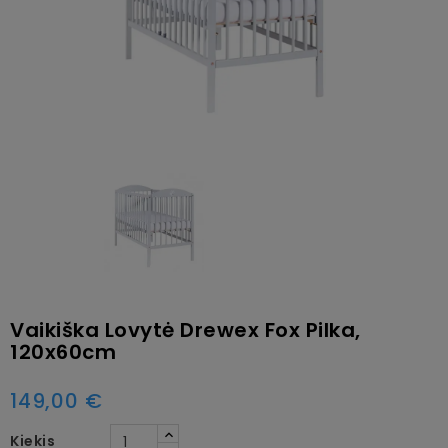
Vaikiška Lovytė Drewex Fox Pilka,
120x60cm
149,00 €
Kiekis