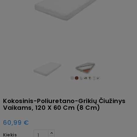
Kokosinis-Poliuretano-Grikių Čiužinys
Vaikams, 120 X 60 Cm (8 Cm)
60,99 €
Kiekis