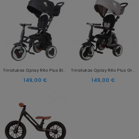
Triratukas Qplay Rito Plus Black
Triratukas Qplay Rito Plus Grey
149,00 €
149,00 €