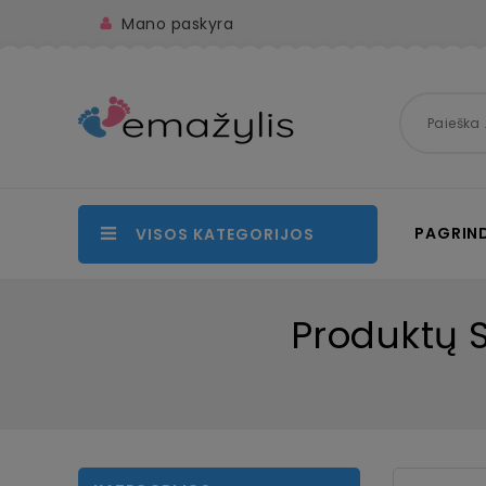
Mano paskyra
PAGRIND
VISOS KATEGORIJOS
Produktų 