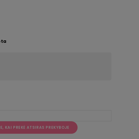
ota
, KAI PREKĖ ATSIRAS PREKYBOJE